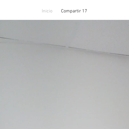
Inicio
Compartir 17